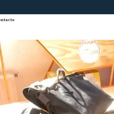
ontacto