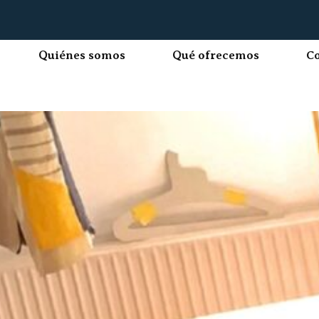
Quiénes somos
Qué ofrecemos
C